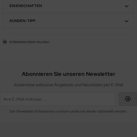
EIGENSCHAFTEN
KUNDEN-TIPP
Artikeldatenblatt drucken
Abonnieren Sie unseren Newsletter
Kostenlose exklusive Angebote und Neuheiten per E-Mail
Der Newsletter ist kostenlos und kann jederzeit wieder abbestellt werden.