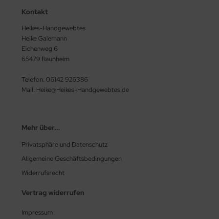
Kontakt
Heikes-Handgewebtes
Heike Galemann
Eichenweg 6
65479 Raunheim
Telefon: 06142 926386
Mail: Heike@Heikes-Handgewebtes.de
Mehr über...
Privatsphäre und Datenschutz
Allgemeine Geschäftsbedingungen
Widerrufsrecht
Vertrag widerrufen
Impressum