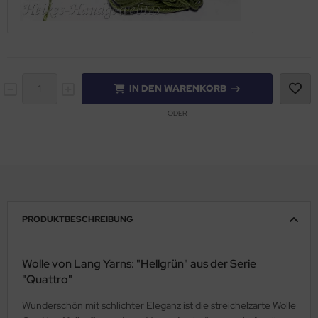
IN DEN WARENKORB
ODER
PRODUKTBESCHREIBUNG
Wolle von Lang Yarns: "Hellgrün" aus der Serie
"Quattro"
Wunderschön mit schlichter Eleganz ist die streichelzarte Wolle