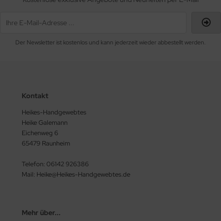
Der Newsletter ist kostenlos und kann jederzeit wieder abbestellt werden.
Kontakt
Heikes-Handgewebtes
Heike Galemann
Eichenweg 6
65479 Raunheim
Telefon: 06142 926386
Mail: Heike@Heikes-Handgewebtes.de
Mehr über...