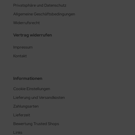
Privatsphäre und Datenschutz
Allgemeine Geschäftsbedingungen
Widerrufsrecht
Vertrag widerrufen
Impressum
Kontakt
Informationen
Cookie Einstellungen
Lieferung und Versandkosten
Zahlungsarten
Lieferzeit
Bewertung Trusted Shops
Links