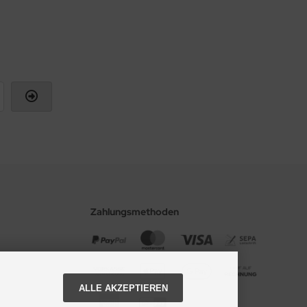
Zahlungsmethoden
ALLE AKZEPTIEREN