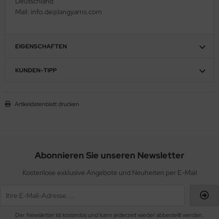
Deutschland
Mail: info.de@langyarns.com
EIGENSCHAFTEN
KUNDEN-TIPP
Artikeldatenblatt drucken
Abonnieren Sie unseren Newsletter
Kostenlose exklusive Angebote und Neuheiten per E-Mail
Der Newsletter ist kostenlos und kann jederzeit wieder abbestellt werden.