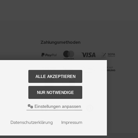
Zahlungsmethoden
ALLE AKZEPTIEREN
NUR NOTWENDIGE
Social Media
Einstellungen anpassen
Datenschutzerklärung
Impressum