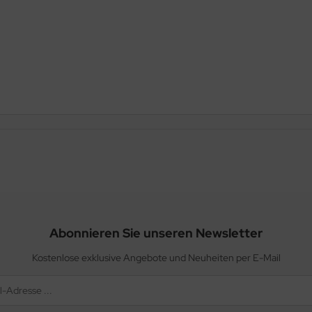
Abonnieren Sie unseren Newsletter
Kostenlose exklusive Angebote und Neuheiten per E-Mail