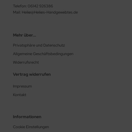
Telefon: 06142 926386
Mail: Heike@Heikes-Handgewebtes.de
Mehr über...
Privatsphäre und Datenschutz
Allgemeine Geschäftsbedingungen
Widerrufsrecht
Vertrag widerrufen
Impressum
Kontakt
Informationen
Cookie Einstellungen