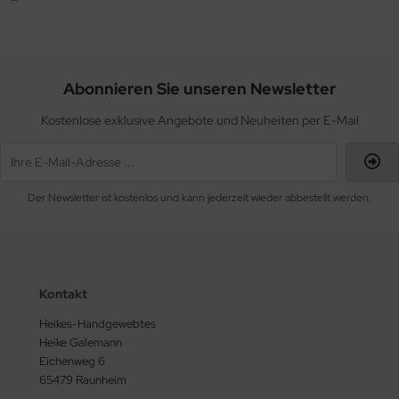
Abonnieren Sie unseren Newsletter
Kostenlose exklusive Angebote und Neuheiten per E-Mail
Der Newsletter ist kostenlos und kann jederzeit wieder abbestellt werden.
Kontakt
Heikes-Handgewebtes
Heike Galemann
Eichenweg 6
65479 Raunheim