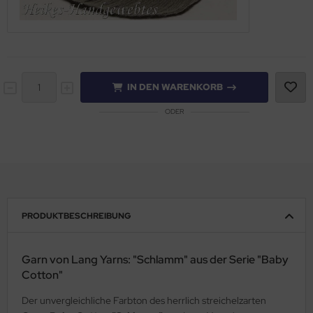
IN DEN WARENKORB
ODER
PRODUKTBESCHREIBUNG
Garn von Lang Yarns: "Schlamm" aus der Serie "Baby
Cotton"
Der unvergleichliche Farbton des herrlich streichelzarten