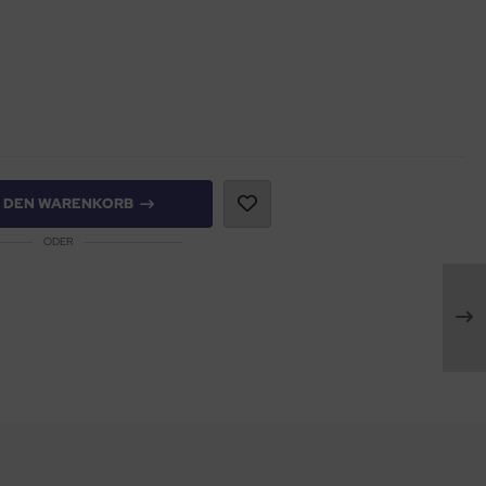
N DEN WARENKORB
ODER