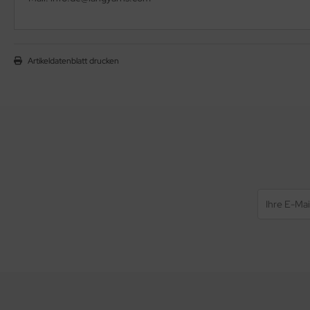
Artikeldatenblatt drucken