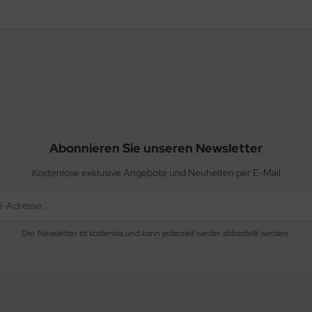
Abonnieren Sie unseren Newsletter
Kostenlose exklusive Angebote und Neuheiten per E-Mail
Der Newsletter ist kostenlos und kann jederzeit wieder abbestellt werden.