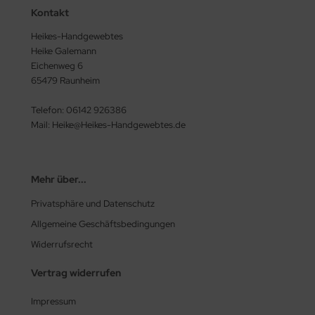
Kontakt
Heikes-Handgewebtes
Heike Galemann
Eichenweg 6
65479 Raunheim
Telefon: 06142 926386
Mail: Heike@Heikes-Handgewebtes.de
Mehr über...
Privatsphäre und Datenschutz
Allgemeine Geschäftsbedingungen
Widerrufsrecht
Vertrag widerrufen
Impressum