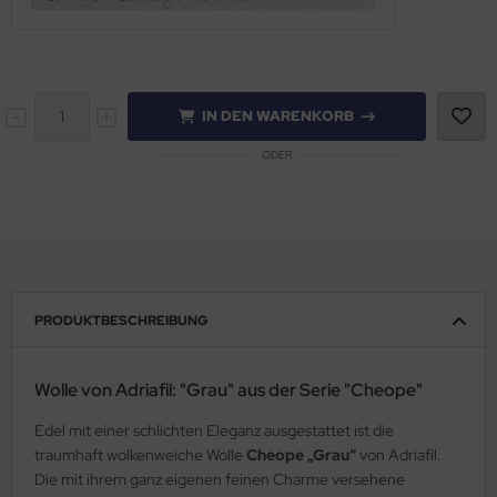
IN DEN WARENKORB
ODER
PRODUKTBESCHREIBUNG
Wolle von Adriafil: "Grau" aus der Serie "Cheope"
Edel mit einer schlichten Eleganz ausgestattet ist die
traumhaft wolkenweiche Wolle
Cheope „Grau“
von Adriafil.
Die mit ihrem ganz eigenen feinen Charme versehene