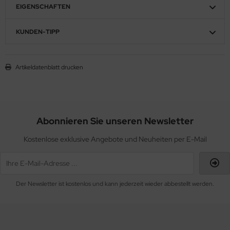
EIGENSCHAFTEN
KUNDEN-TIPP
Artikeldatenblatt drucken
Abonnieren Sie unseren Newsletter
Kostenlose exklusive Angebote und Neuheiten per E-Mail
Der Newsletter ist kostenlos und kann jederzeit wieder abbestellt werden.