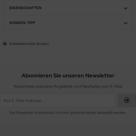
EIGENSCHAFTEN
KUNDEN-TIPP
Artikeldatenblatt drucken
Abonnieren Sie unseren Newsletter
Kostenlose exklusive Angebote und Neuheiten per E-Mail
Der Newsletter ist kostenlos und kann jederzeit wieder abbestellt werden.