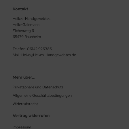
Kontakt
Heikes-Handgewebtes
Heike Galemann
Eichenweg 6
65479 Raunheim
Telefon: 06142 926386
Mail: Heike@Heikes-Handgewebtes.de
Mehr über...
Privatsphäre und Datenschutz
Allgemeine Geschäftsbedingungen
Widerrufsrecht
Vertrag widerrufen
Impressum