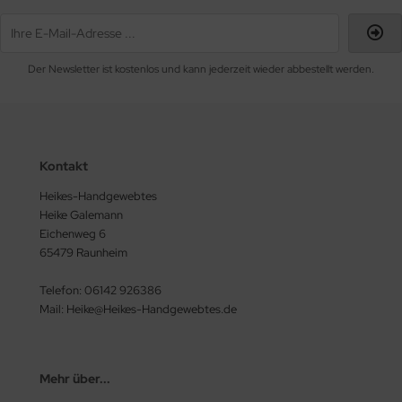
Der Newsletter ist kostenlos und kann jederzeit wieder abbestellt werden.
Kontakt
Heikes-Handgewebtes
Heike Galemann
Eichenweg 6
65479 Raunheim
Telefon: 06142 926386
Mail: Heike@Heikes-Handgewebtes.de
Mehr über...