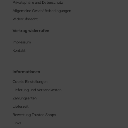
Privatsphäre und Datenschutz
Allgemeine Geschäftsbedingungen
Widerrufsrecht
Vertrag widerrufen
Impressum
Kontakt
Informationen
Cookie Einstellungen
Lieferung und Versandkosten
Zahlungsarten
Lieferzeit
Bewertung Trusted Shops
Links