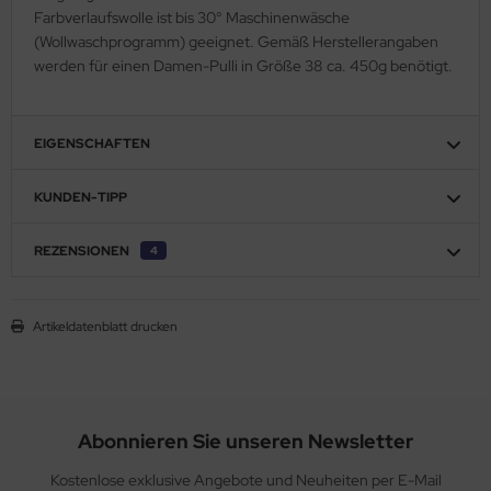
Farbverlaufswolle ist bis 30° Maschinenwäsche
(Wollwaschprogramm) geeignet. Gemäß Herstellerangaben
werden für einen Damen-Pulli in Größe 38 ca. 450g benötigt.
EIGENSCHAFTEN
KUNDEN-TIPP
REZENSIONEN
4
Artikeldatenblatt drucken
Abonnieren Sie unseren Newsletter
Kostenlose exklusive Angebote und Neuheiten per E-Mail