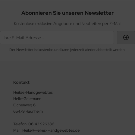
Abonnieren Sie unseren Newsletter
Kostenlose exklusive Angebote und Neuheiten per E-Mail
Der Newsletter ist kostenlos und kann jederzeit wieder abbestellt werden.
Kontakt
Heikes-Handgewebtes
Heike Galemann
Eichenweg 6
65479 Raunheim
Telefon: 06142 926386
Mail: Heike@Heikes-Handgewebtes.de