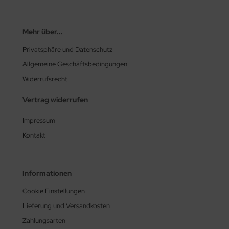
Mehr über...
Privatsphäre und Datenschutz
Allgemeine Geschäftsbedingungen
Widerrufsrecht
Vertrag widerrufen
Impressum
Kontakt
Informationen
Cookie Einstellungen
Lieferung und Versandkosten
Zahlungsarten