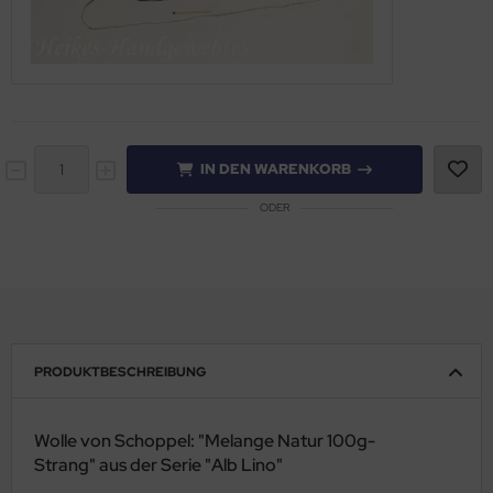
IN DEN WARENKORB
ODER
PRODUKTBESCHREIBUNG
Wolle von Schoppel: "Melange Natur 100g-
Strang" aus der Serie "Alb Lino"