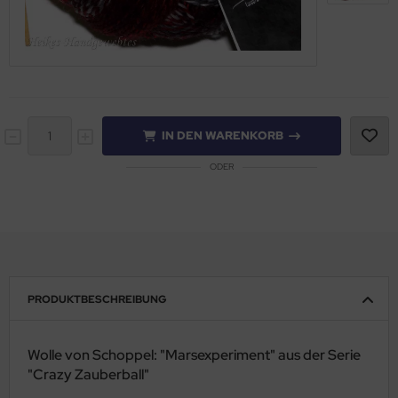
IN DEN WARENKORB
ODER
PRODUKTBESCHREIBUNG
Wolle von Schoppel: "Marsexperiment" aus der Serie
"Crazy Zauberball"