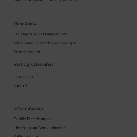
Mehr über...
Privatsphäre und Datenschutz
Allgemeine Geschäftsbedingungen
Widerrufsrecht
Vertrag widerrufen
Impressum
Kontakt
Informationen
Cookie Einstellungen
Lieferung und Versandkosten
Zahlungsarten