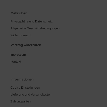
Mehr über...
Privatsphäre und Datenschutz
Allgemeine Geschäftsbedingungen
Widerrufsrecht
Vertrag widerrufen
Impressum
Kontakt
Informationen
Cookie Einstellungen
Lieferung und Versandkosten
Zahlungsarten