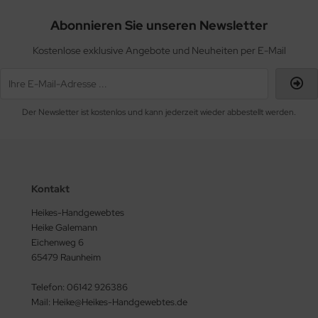
Abonnieren Sie unseren Newsletter
Kostenlose exklusive Angebote und Neuheiten per E-Mail
Der Newsletter ist kostenlos und kann jederzeit wieder abbestellt werden.
Kontakt
Heikes-Handgewebtes
Heike Galemann
Eichenweg 6
65479 Raunheim
Telefon: 06142 926386
Mail: Heike@Heikes-Handgewebtes.de