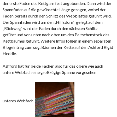
der erste Faden des Kettgarn fest angebunden. Dann wird der
Spannfaden auf die gewünschte Länge gezogen, wobei der
Faden bereits durch den Schlitz des Webblattes geführt wird.
Der Spannfaden wird um den „Hilfsdorn“ gelegt auf dem
„Rückweg“ wird der Faden durch den nächsten Schlitz
geführt und von unten nach oben um den Peitschenstock des
Kettbaumes geführt. Weitere Infos folgen in einem separaten
Blogeintrag zum sog. Bäumen der Kette auf den Ashford Rigid
Heddle.
Ashford hat für beide Fächer, also für das obere wie auch
untere Webfach eine großzügige Spanne vorgesehen:
unteres Webfach: