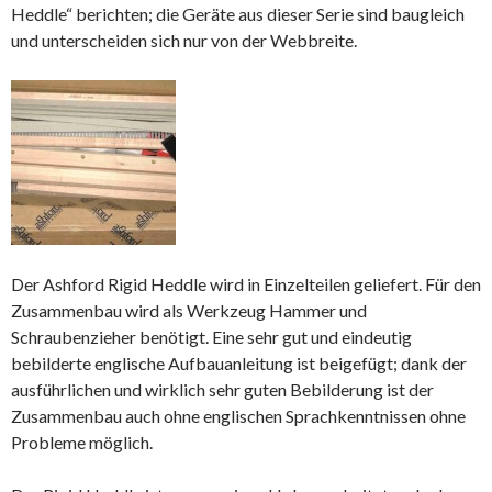
Heddle“ berichten; die Geräte aus dieser Serie sind baugleich
und unterscheiden sich nur von der Webbreite.
Der Ashford Rigid Heddle wird in Einzelteilen geliefert. Für den
Zusammenbau wird als Werkzeug Hammer und
Schraubenzieher benötigt. Eine sehr gut und eindeutig
bebilderte englische Aufbauanleitung ist beigefügt; dank der
ausführlichen und wirklich sehr guten Bebilderung ist der
Zusammenbau auch ohne englischen Sprachkenntnissen ohne
Probleme möglich.