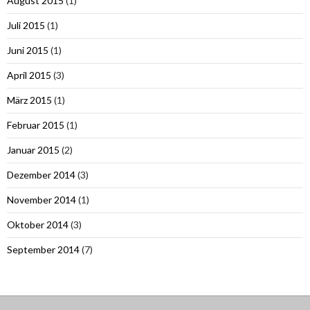
August 2015
(1)
Juli 2015
(1)
Juni 2015
(1)
April 2015
(3)
März 2015
(1)
Februar 2015
(1)
Januar 2015
(2)
Dezember 2014
(3)
November 2014
(1)
Oktober 2014
(3)
September 2014
(7)