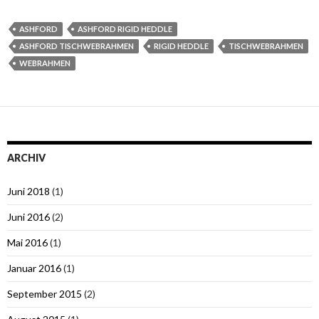
ASHFORD
ASHFORD RIGID HEDDLE
ASHFORD TISCHWEBRAHMEN
RIGID HEDDLE
TISCHWEBRAHMEN
WEBRAHMEN
ARCHIV
Juni 2018
(1)
Juni 2016
(2)
Mai 2016
(1)
Januar 2016
(1)
September 2015
(2)