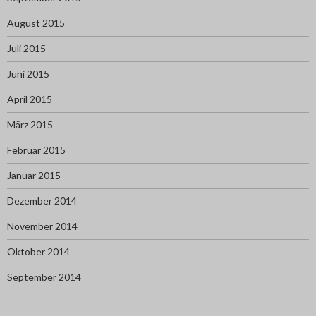
August 2015
Juli 2015
Juni 2015
April 2015
März 2015
Februar 2015
Januar 2015
Dezember 2014
November 2014
Oktober 2014
September 2014