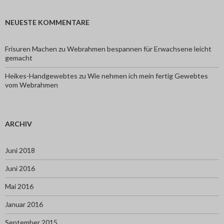
NEUESTE KOMMENTARE
Frisuren Machen
zu
Webrahmen bespannen für Erwachsene leicht
gemacht
Heikes-Handgewebtes
zu
Wie nehmen ich mein fertig Gewebtes
vom Webrahmen
ARCHIV
Juni 2018
Juni 2016
Mai 2016
Januar 2016
September 2015