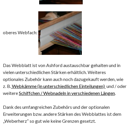
oberes Webfach:
Das Webblatt ist von Ashford austauschbar gehalten und in
vielen unterschiedlichen Stärken erhältlich. Weiteres
optionales Zubehör kann auch noch dazugekauft werden, wie
z. B.
Webkämme (in unterschiedlichen Einteilungen)
und / oder
weitere
Schiffchen / Webnadeln in verschiedenen Längen
.
Dank des umfangreichen Zubehörs und der optionalen
Erweiterungen bzw. andere Stärken des Webblattes ist dem
„Weberherz“ so gut wie keine Grenzen gesetzt.