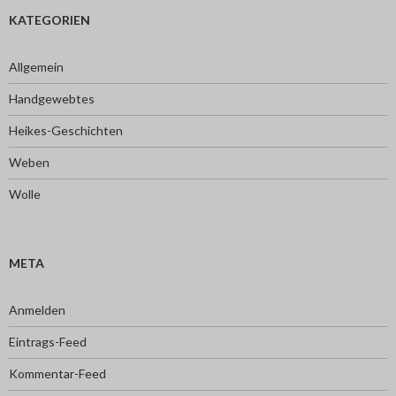
KATEGORIEN
Allgemein
Handgewebtes
Heikes-Geschichten
Weben
Wolle
META
Anmelden
Eintrags-Feed
Kommentar-Feed