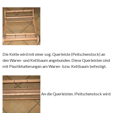
Die Kette wird mit einer sog. Querleiste (Peitschenstock) an
den Waren- und Kettbaum angebunden. Diese Querleisten sind
mit Plastikhalterungen am Waren- bzw. Kettbaum befestigt.
An die Querleisten /Peitschenstock wird