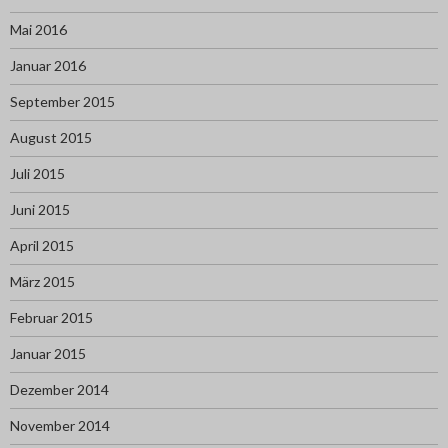
Mai 2016
Januar 2016
September 2015
August 2015
Juli 2015
Juni 2015
April 2015
März 2015
Februar 2015
Januar 2015
Dezember 2014
November 2014