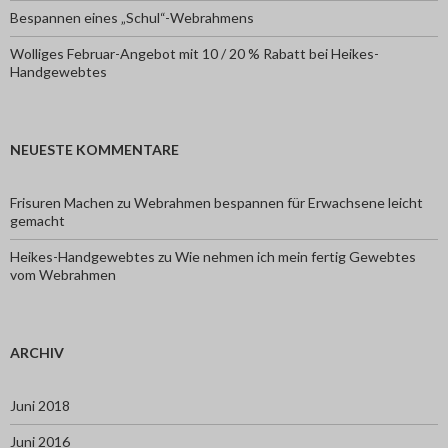
Bespannen eines „Schul“-Webrahmens
Wolliges Februar-Angebot mit 10 / 20 % Rabatt bei Heikes-
Handgewebtes
NEUESTE KOMMENTARE
Frisuren Machen
zu
Webrahmen bespannen für Erwachsene leicht
gemacht
Heikes-Handgewebtes
zu
Wie nehmen ich mein fertig Gewebtes
vom Webrahmen
ARCHIV
Juni 2018
Juni 2016