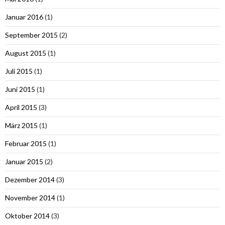
Januar 2016
(1)
September 2015
(2)
August 2015
(1)
Juli 2015
(1)
Juni 2015
(1)
April 2015
(3)
März 2015
(1)
Februar 2015
(1)
Januar 2015
(2)
Dezember 2014
(3)
November 2014
(1)
Oktober 2014
(3)