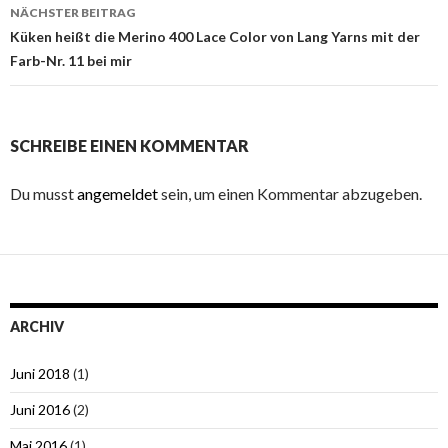
NÄCHSTER BEITRAG
Küken heißt die Merino 400 Lace Color von Lang Yarns mit der
Farb-Nr. 11 bei mir
SCHREIBE EINEN KOMMENTAR
Du musst
angemeldet
sein, um einen Kommentar abzugeben.
ARCHIV
Juni 2018
(1)
Juni 2016
(2)
Mai 2016
(1)