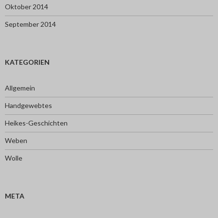
Oktober 2014
September 2014
KATEGORIEN
Allgemein
Handgewebtes
Heikes-Geschichten
Weben
Wolle
META