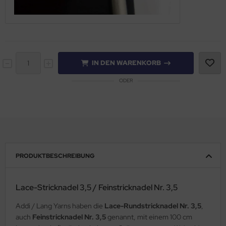
IN DEN WARENKORB
ODER
PRODUKTBESCHREIBUNG
Lace-Stricknadel 3,5 / Feinstricknadel Nr. 3,5
Addi / Lang Yarns haben die
Lace-Rundstricknadel Nr. 3,5
,
auch
Feinstricknadel Nr. 3,5
genannt, mit einem 100 cm