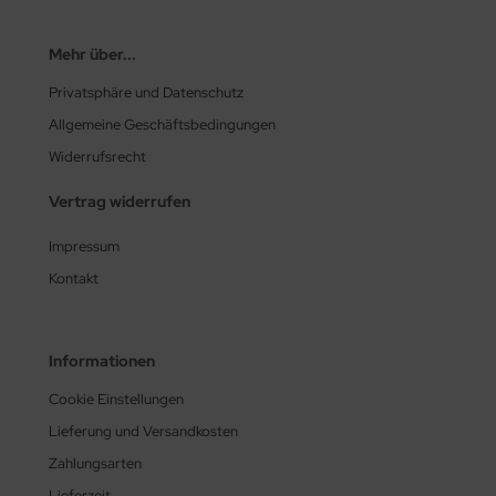
Mehr über...
Privatsphäre und Datenschutz
Allgemeine Geschäftsbedingungen
Widerrufsrecht
Vertrag widerrufen
Impressum
Kontakt
Informationen
Cookie Einstellungen
Lieferung und Versandkosten
Zahlungsarten
Lieferzeit