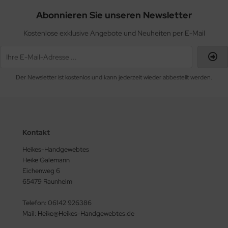
Abonnieren Sie unseren Newsletter
Kostenlose exklusive Angebote und Neuheiten per E-Mail
Der Newsletter ist kostenlos und kann jederzeit wieder abbestellt werden.
Kontakt
Heikes-Handgewebtes
Heike Galemann
Eichenweg 6
65479 Raunheim
Telefon: 06142 926386
Mail: Heike@Heikes-Handgewebtes.de