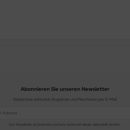
Abonnieren Sie unseren Newsletter
Kostenlose exklusive Angebote und Neuheiten per E-Mail
Der Newsletter ist kostenlos und kann jederzeit wieder abbestellt werden.