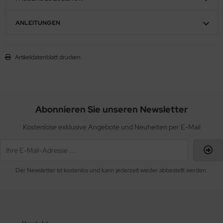
ANLEITUNGEN
Artikeldatenblatt drucken
Abonnieren Sie unseren Newsletter
Kostenlose exklusive Angebote und Neuheiten per E-Mail
Der Newsletter ist kostenlos und kann jederzeit wieder abbestellt werden.