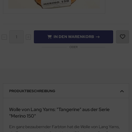
IN DEN WARENKORB
ODER
PRODUKTBESCHREIBUNG
Wolle von Lang Yarns: "Tangerine" aus der Serie
"Merino 150"
Ein ganz bezaubernder Farbton hat die Wolle von Lang Yarns,