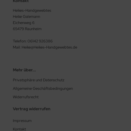
Kontakt
Heikes-Handgewebtes
Heike Galemann
Eichenweg 6
65479 Raunheim
Telefon: 06142 926386
Mail: Heike@Heikes-Handgewebtes.de
Mehr über...
Privatsphäre und Datenschutz
Allgemeine Geschäftsbedingungen
Widerrufsrecht
Vertrag widerrufen
Impressum
Kontakt