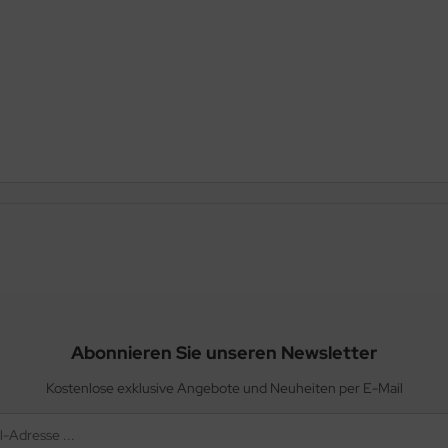
Abonnieren Sie unseren Newsletter
Kostenlose exklusive Angebote und Neuheiten per E-Mail