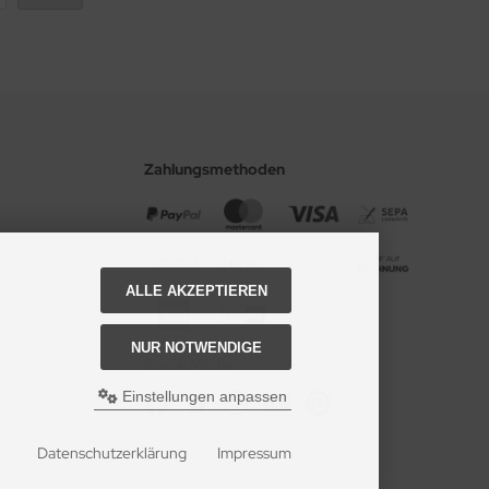
Zahlungsmethoden
ALLE AKZEPTIEREN
NUR NOTWENDIGE
Social Media
Einstellungen anpassen
Datenschutzerklärung
Impressum