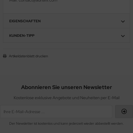
EIGENSCHAFTEN
KUNDEN-TIPP
Artikeldatenblatt drucken
Abonnieren Sie unseren Newsletter
Kostenlose exklusive Angebote und Neuheiten per E-Mail
Der Newsletter ist kostenlos und kann jederzeit wieder abbestellt werden.