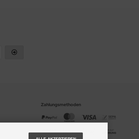
Zahlungsmethoden