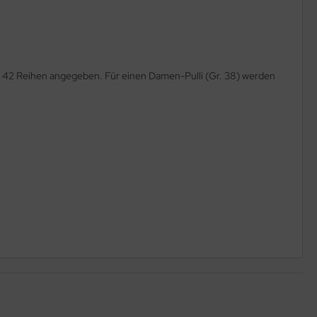
 42 Reihen angegeben. Für einen Damen-Pulli (Gr. 38) werden