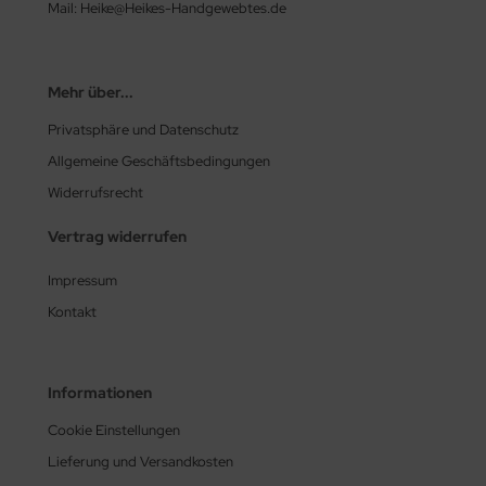
Mail: Heike@Heikes-Handgewebtes.de
Mehr über...
Privatsphäre und Datenschutz
Allgemeine Geschäftsbedingungen
Widerrufsrecht
Vertrag widerrufen
Impressum
Kontakt
Informationen
Cookie Einstellungen
Lieferung und Versandkosten