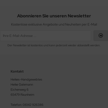
Abonnieren Sie unseren Newsletter
Kostenlose exklusive Angebote und Neuheiten per E-Mail
Der Newsletter ist kostenlos und kann jederzeit wieder abbestellt werden.
Kontakt
Heikes-Handgewebtes
Heike Galemann
Eichenweg 6
65479 Raunheim
Telefon: 06142 926386