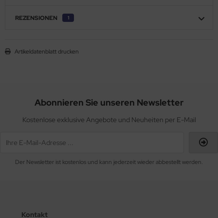
REZENSIONEN
1
Artikeldatenblatt drucken
Abonnieren Sie unseren Newsletter
Kostenlose exklusive Angebote und Neuheiten per E-Mail
Der Newsletter ist kostenlos und kann jederzeit wieder abbestellt werden.
Kontakt