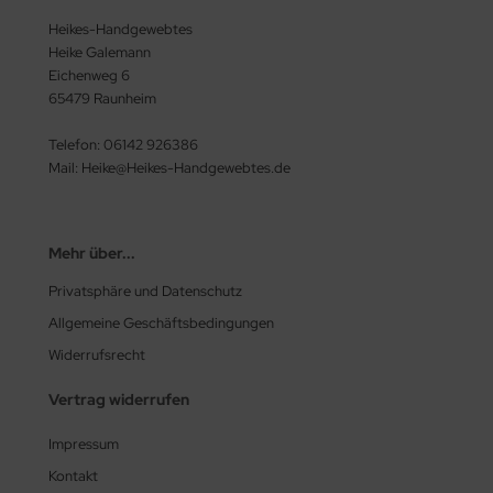
Heikes-Handgewebtes
Heike Galemann
Eichenweg 6
65479 Raunheim
Telefon: 06142 926386
Mail: Heike@Heikes-Handgewebtes.de
Mehr über...
Privatsphäre und Datenschutz
Allgemeine Geschäftsbedingungen
Widerrufsrecht
Vertrag widerrufen
Impressum
Kontakt