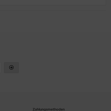
Zahlungsmethoden