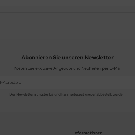
Abonnieren Sie unseren Newsletter
Kostenlose exklusive Angebote und Neuheiten per E-Mail
Der Newsletter ist kostenlos und kann jederzeit wieder abbestellt werden.
Informationen