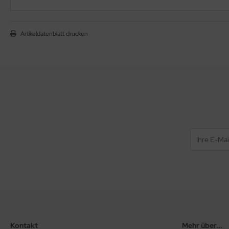
Artikeldatenblatt drucken
Kontakt
Mehr über...