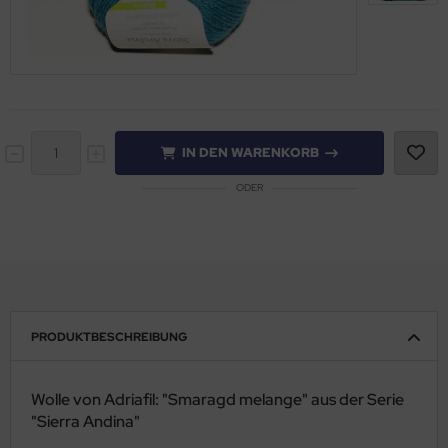
IN DEN WARENKORB
ODER
PRODUKTBESCHREIBUNG
Wolle von Adriafil: "Smaragd melange" aus der Serie
"Sierra Andina"