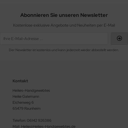
Abonnieren Sie unseren Newsletter
Kostenlose exklusive Angebote und Neuheiten per E-Mail
Der Newsletter ist kostenlos und kann jederzeit wieder abbestellt werden.
Kontakt
Heikes-Handgewebtes
Heike Galemann
Eichenweg 6
65479 Raunheim
Telefon: 06142 926386
Mail: Heike@Heikes-Handgewebtes.de