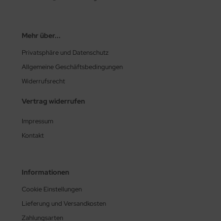
Mehr über...
Privatsphäre und Datenschutz
Allgemeine Geschäftsbedingungen
Widerrufsrecht
Vertrag widerrufen
Impressum
Kontakt
Informationen
Cookie Einstellungen
Lieferung und Versandkosten
Zahlungsarten