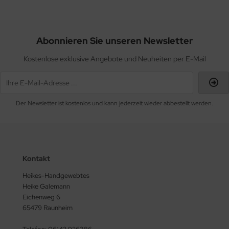
Abonnieren Sie unseren Newsletter
Kostenlose exklusive Angebote und Neuheiten per E-Mail
Der Newsletter ist kostenlos und kann jederzeit wieder abbestellt werden.
Kontakt
Heikes-Handgewebtes
Heike Galemann
Eichenweg 6
65479 Raunheim