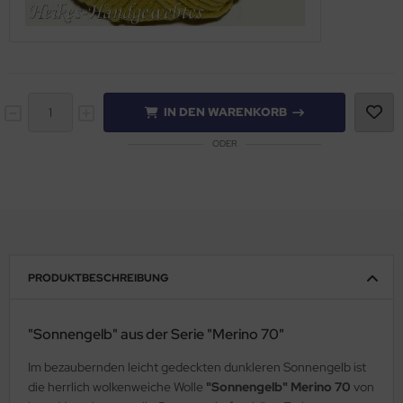
IN DEN WARENKORB
ODER
PRODUKTBESCHREIBUNG
"Sonnengelb" aus der Serie "Merino 70"
Im bezaubernden leicht gedeckten dunkleren Sonnengelb ist
die herrlich wolkenweiche Wolle
"Sonnengelb" Merino 70
von