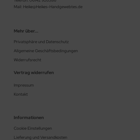
Telefon: 06142 926386
Mail: Heike@Heikes-Handgewebtes.de
Mehr über...
Privatsphäre und Datenschutz
Allgemeine Geschäftsbedingungen
Widerrufsrecht
Vertrag widerrufen
Impressum
Kontakt
Informationen
Cookie Einstellungen
Lieferung und Versandkosten