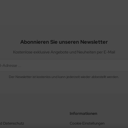
Abonnieren Sie unseren Newsletter
Kostenlose exklusive Angebote und Neuheiten per E-Mail
Der Newsletter ist kostenlos und kann jederzeit wieder abbestellt werden.
Informationen
nd Datenschutz
Cookie Einstellungen