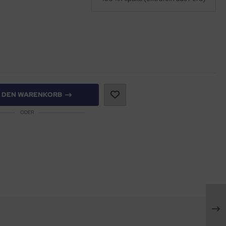
N DEN WARENKORB
ODER