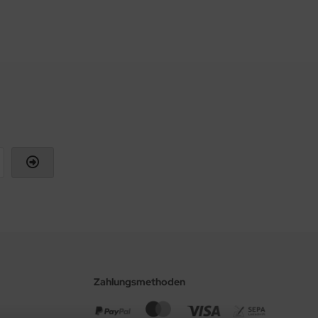
Zahlungsmethoden