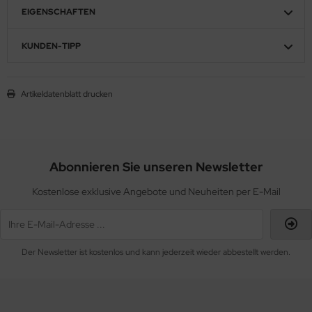
EIGENSCHAFTEN
KUNDEN-TIPP
Artikeldatenblatt drucken
Abonnieren Sie unseren Newsletter
Kostenlose exklusive Angebote und Neuheiten per E-Mail
Der Newsletter ist kostenlos und kann jederzeit wieder abbestellt werden.