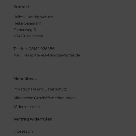
Kontakt
Heikes-Handgewebtes
Heike Galemann
Eichenweg 6
65479 Raunheim
Telefon: 06142 926386
Mail: Heike@Heikes-Handgewebtes.de
Mehr über...
Privatsphäre und Datenschutz
Allgemeine Geschäftsbedingungen
Widerrufsrecht
Vertrag widerrufen
Impressum