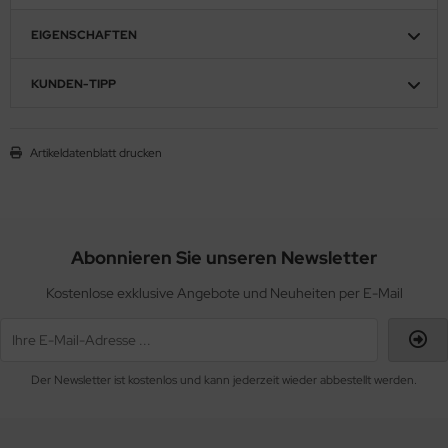
EIGENSCHAFTEN
KUNDEN-TIPP
Artikeldatenblatt drucken
Abonnieren Sie unseren Newsletter
Kostenlose exklusive Angebote und Neuheiten per E-Mail
Der Newsletter ist kostenlos und kann jederzeit wieder abbestellt werden.