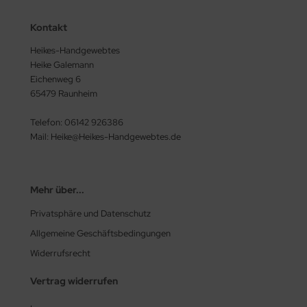
Kontakt
Heikes-Handgewebtes
Heike Galemann
Eichenweg 6
65479 Raunheim
Telefon: 06142 926386
Mail: Heike@Heikes-Handgewebtes.de
Mehr über...
Privatsphäre und Datenschutz
Allgemeine Geschäftsbedingungen
Widerrufsrecht
Vertrag widerrufen