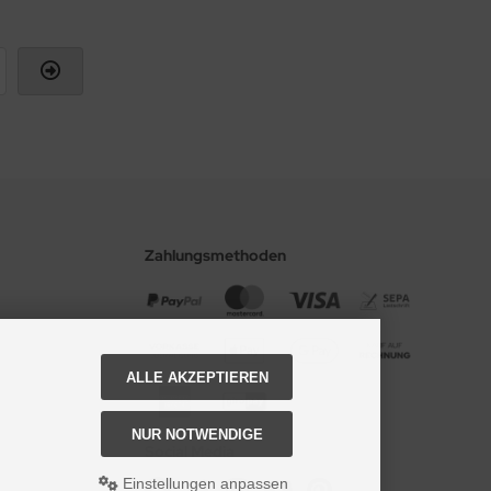
Zahlungsmethoden
ALLE AKZEPTIEREN
NUR NOTWENDIGE
Social Media
Einstellungen anpassen