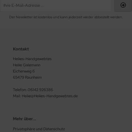
Der Newsletter ist kostenlos und kann jederzeit wieder abbestellt werden.
Kontakt
Heikes-Handgewebtes
Heike Galemann
Eichenweg 6
65479 Raunheim
Telefon: 06142 926386
Mail: Heike@Heikes-Handgewebtes.de
Mehr über...
Privatsphäre und Datenschutz