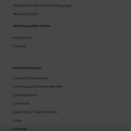
Allgemeine Geschäftsbedingungen
Widerrufsrecht
Vertrag widerrufen
Impressum
Kontakt
Informationen
Cookie Einstellungen
Lieferung und Versandkosten
Zahlungsarten
Lieferzeit
Bewertung Trusted Shops
Links
Sitemap