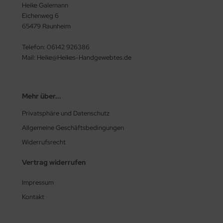
Heike Galemann
Eichenweg 6
65479 Raunheim
Telefon: 06142 926386
Mail: Heike@Heikes-Handgewebtes.de
Mehr über...
Privatsphäre und Datenschutz
Allgemeine Geschäftsbedingungen
Widerrufsrecht
Vertrag widerrufen
Impressum
Kontakt