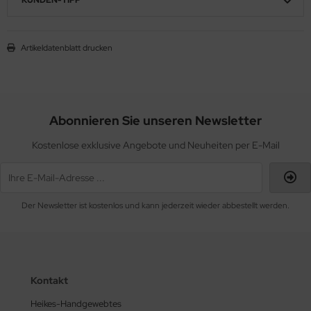
Artikeldatenblatt drucken
Abonnieren Sie unseren Newsletter
Kostenlose exklusive Angebote und Neuheiten per E-Mail
Der Newsletter ist kostenlos und kann jederzeit wieder abbestellt werden.
Kontakt
Heikes-Handgewebtes