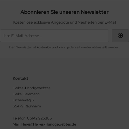
Abonnieren Sie unseren Newsletter
Kostenlose exklusive Angebote und Neuheiten per E-Mail
Der Newsletter ist kostenlos und kann jederzeit wieder abbestellt werden.
Kontakt
Heikes-Handgewebtes
Heike Galemann
Eichenweg 6
65479 Raunheim
Telefon: 06142 926386
Mail: Heike@Heikes-Handgewebtes.de