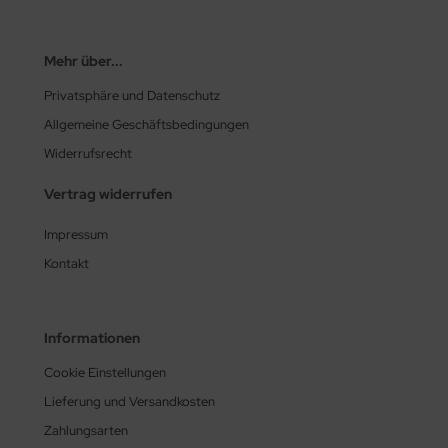
Mehr über...
Privatsphäre und Datenschutz
Allgemeine Geschäftsbedingungen
Widerrufsrecht
Vertrag widerrufen
Impressum
Kontakt
Informationen
Cookie Einstellungen
Lieferung und Versandkosten
Zahlungsarten