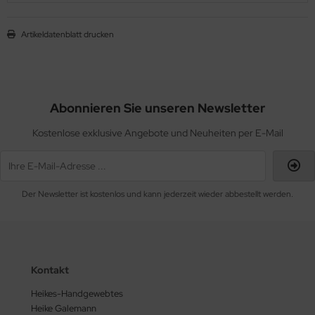
Artikeldatenblatt drucken
Abonnieren Sie unseren Newsletter
Kostenlose exklusive Angebote und Neuheiten per E-Mail
Der Newsletter ist kostenlos und kann jederzeit wieder abbestellt werden.
Kontakt
Heikes-Handgewebtes
Heike Galemann