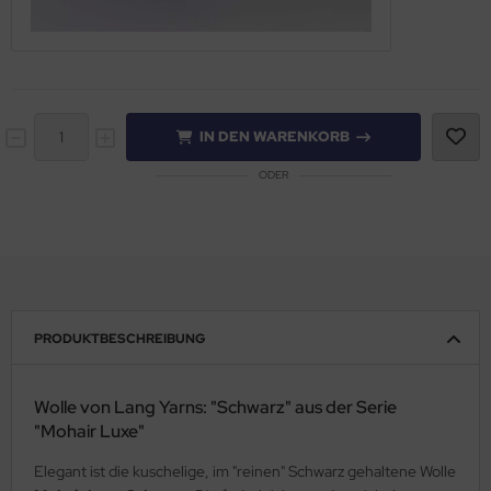
IN DEN WARENKORB
ODER
PRODUKTBESCHREIBUNG
Wolle von Lang Yarns: "Schwarz" aus der Serie
"Mohair Luxe"
Elegant ist die kuschelige, im "reinen" Schwarz gehaltene Wolle