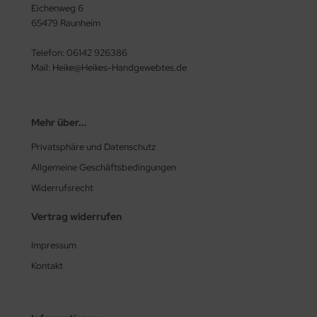
Eichenweg 6
65479 Raunheim
Telefon: 06142 926386
Mail: Heike@Heikes-Handgewebtes.de
Mehr über...
Privatsphäre und Datenschutz
Allgemeine Geschäftsbedingungen
Widerrufsrecht
Vertrag widerrufen
Impressum
Kontakt