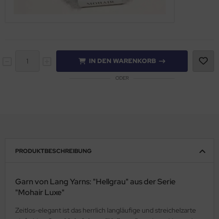
IN DEN WARENKORB
ODER
PRODUKTBESCHREIBUNG
Garn von Lang Yarns: "Hellgrau" aus der Serie
"Mohair Luxe"
Zeitlos-elegant ist das herrlich langläufige und streichelzarte