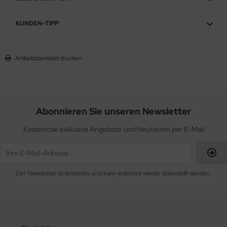
KUNDEN-TIPP
Artikeldatenblatt drucken
Abonnieren Sie unseren Newsletter
Kostenlose exklusive Angebote und Neuheiten per E-Mail
Der Newsletter ist kostenlos und kann jederzeit wieder abbestellt werden.