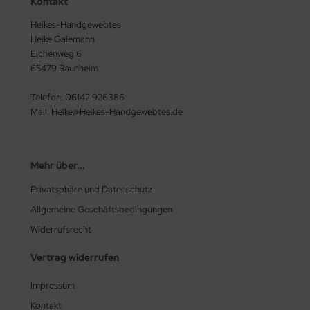
Kontakt
Heikes-Handgewebtes
Heike Galemann
Eichenweg 6
65479 Raunheim
Telefon: 06142 926386
Mail: Heike@Heikes-Handgewebtes.de
Mehr über...
Privatsphäre und Datenschutz
Allgemeine Geschäftsbedingungen
Widerrufsrecht
Vertrag widerrufen
Impressum
Kontakt