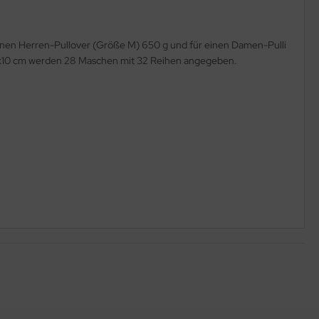
einen Herren-Pullover (Größe M) 650 g und für einen Damen-Pulli
10x10 cm werden 28 Maschen mit 32 Reihen angegeben.