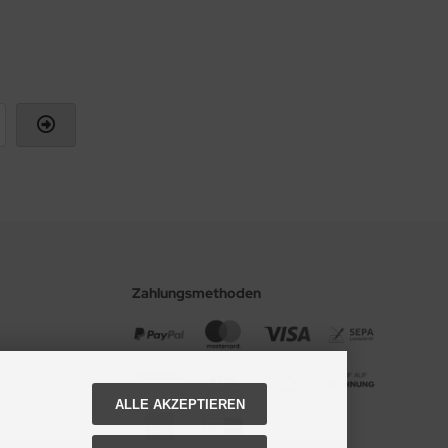
Zahlungsmethoden
ALLE AKZEPTIEREN