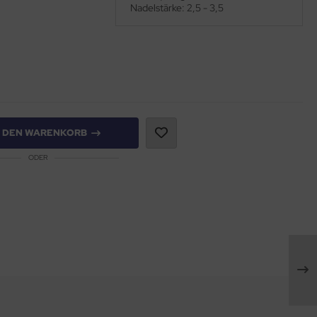
Nadelstärke: 2,5 - 3,5
N DEN WARENKORB
ODER