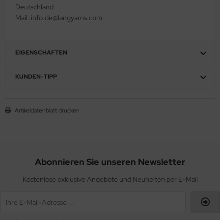
Deutschland
Mail: info.de@langyarns.com
EIGENSCHAFTEN
KUNDEN-TIPP
Artikeldatenblatt drucken
Abonnieren Sie unseren Newsletter
Kostenlose exklusive Angebote und Neuheiten per E-Mail