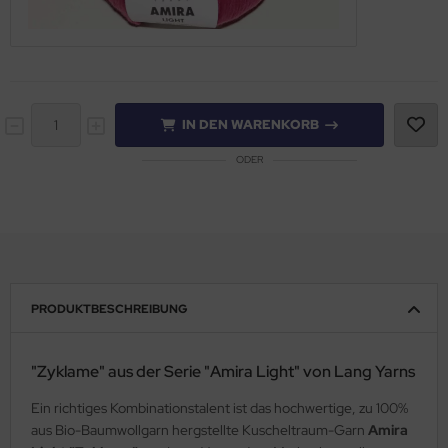
IN DEN WARENKORB
ODER
PRODUKTBESCHREIBUNG
"Zyklame" aus der Serie "Amira Light" von Lang Yarns
Ein richtiges Kombinationstalent ist das hochwertige, zu 100%
aus Bio-Baumwollgarn hergstellte Kuscheltraum-Garn
Amira