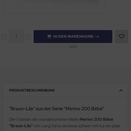
IN DEN WARENKORB
ODER
PRODUKTBESCHREIBUNG
"Braun-Lila" aus der Serie "Merino 200 Bébé"
Der Farbton der wunderschönen Wolle
Merino 200 Bébé
"Braun-Lila"
von Lang Yarns ist etwas schwer mit nur ein paar