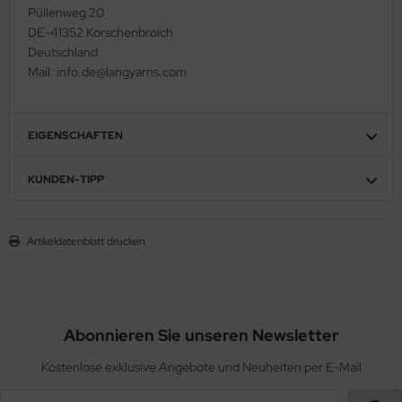
Püllenweg 20
DE-41352 Korschenbroich
Deutschland
Mail: info.de@langyarns.com
EIGENSCHAFTEN
KUNDEN-TIPP
Artikeldatenblatt drucken
Abonnieren Sie unseren Newsletter
Kostenlose exklusive Angebote und Neuheiten per E-Mail