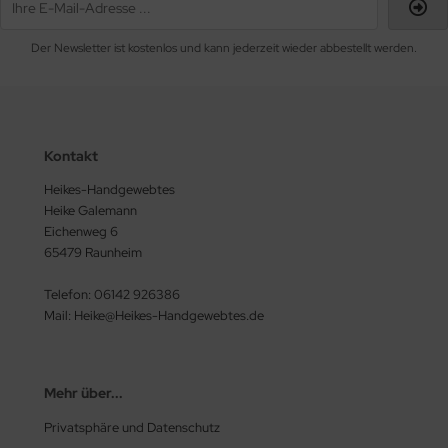
Der Newsletter ist kostenlos und kann jederzeit wieder abbestellt werden.
Kontakt
Heikes-Handgewebtes
Heike Galemann
Eichenweg 6
65479 Raunheim
Telefon: 06142 926386
Mail: Heike@Heikes-Handgewebtes.de
Mehr über...
Privatsphäre und Datenschutz