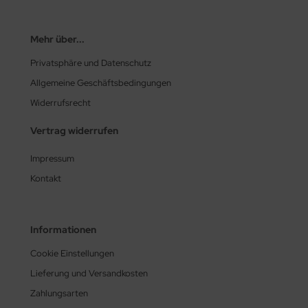
Mehr über...
Privatsphäre und Datenschutz
Allgemeine Geschäftsbedingungen
Widerrufsrecht
Vertrag widerrufen
Impressum
Kontakt
Informationen
Cookie Einstellungen
Lieferung und Versandkosten
Zahlungsarten