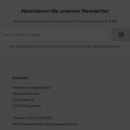
Abonnieren Sie unseren Newsletter
Kostenlose exklusive Angebote und Neuheiten per E-Mail
Der Newsletter ist kostenlos und kann jederzeit wieder abbestellt werden.
Kontakt
Heikes-Handgewebtes
Heike Galemann
Eichenweg 6
65479 Raunheim
Telefon: 06142 926386
Mail: Heike@Heikes-Handgewebtes.de