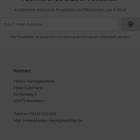
Kostenlose exklusive Angebote und Neuheiten per E-Mail
Der Newsletter ist kostenlos und kann jederzeit wieder abbestellt werden.
Kontakt
Heikes-Handgewebtes
Heike Galemann
Eichenweg 6
65479 Raunheim
Telefon: 06142 926386
Mail: Heike@Heikes-Handgewebtes.de