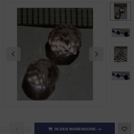
IN DEN WARENKORB