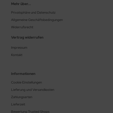
Mehr über...
Privatsphäre und Datenschutz
Allgemeine Geschäftsbedingungen
Widerrufsrecht
Vertrag widerrufen
Impressum
Kontakt
Informationen
Cookie Einstellungen
Lieferung und Versandkosten
Zahlungsarten
Lieferzeit
Bewertung Trusted Shops