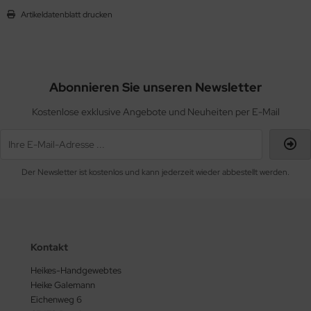
Artikeldatenblatt drucken
Abonnieren Sie unseren Newsletter
Kostenlose exklusive Angebote und Neuheiten per E-Mail
Der Newsletter ist kostenlos und kann jederzeit wieder abbestellt werden.
Kontakt
Heikes-Handgewebtes
Heike Galemann
Eichenweg 6