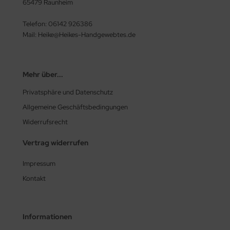
65479 Raunheim
Telefon: 06142 926386
Mail: Heike@Heikes-Handgewebtes.de
Mehr über...
Privatsphäre und Datenschutz
Allgemeine Geschäftsbedingungen
Widerrufsrecht
Vertrag widerrufen
Impressum
Kontakt
Informationen