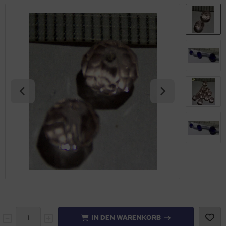
IN DEN WARENKORB