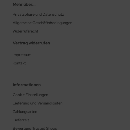
Mehr über...
Privatsphäre und Datenschutz
Allgemeine Geschäftsbedingungen
Widerrufsrecht
Vertrag widerrufen
Impressum
Kontakt
Informationen
Cookie Einstellungen
Lieferung und Versandkosten
Zahlungsarten
Lieferzeit
Bewertung Trusted Shops