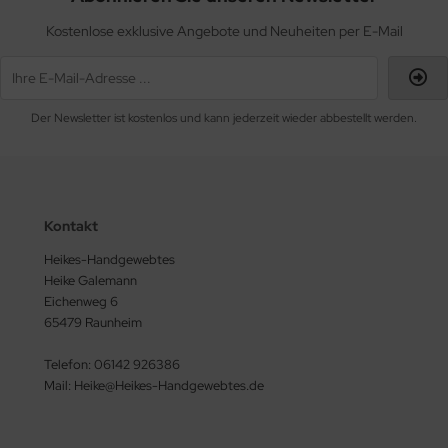
Kostenlose exklusive Angebote und Neuheiten per E-Mail
Der Newsletter ist kostenlos und kann jederzeit wieder abbestellt werden.
Kontakt
Heikes-Handgewebtes
Heike Galemann
Eichenweg 6
65479 Raunheim
Telefon: 06142 926386
Mail: Heike@Heikes-Handgewebtes.de