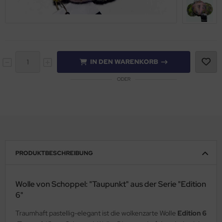
IN DEN WARENKORB
ODER
PRODUKTBESCHREIBUNG
Wolle von Schoppel: "Taupunkt" aus der Serie "Edition
6"
Traumhaft pastellig-elegant ist die wolkenzarte Wolle
Edition 6