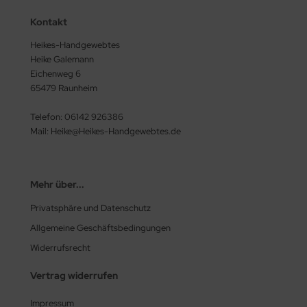
Kontakt
Heikes-Handgewebtes
Heike Galemann
Eichenweg 6
65479 Raunheim
Telefon: 06142 926386
Mail: Heike@Heikes-Handgewebtes.de
Mehr über...
Privatsphäre und Datenschutz
Allgemeine Geschäftsbedingungen
Widerrufsrecht
Vertrag widerrufen
Impressum