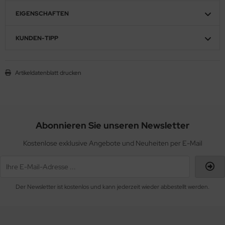
EIGENSCHAFTEN
KUNDEN-TIPP
Artikeldatenblatt drucken
Abonnieren Sie unseren Newsletter
Kostenlose exklusive Angebote und Neuheiten per E-Mail
Der Newsletter ist kostenlos und kann jederzeit wieder abbestellt werden.