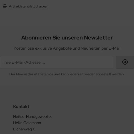
Artikeldatenblatt drucken
Abonnieren Sie unseren Newsletter
Kostenlose exklusive Angebote und Neuheiten per E-Mail
Der Newsletter ist kostenlos und kann jederzeit wieder abbestellt werden.
Kontakt
Heikes-Handgewebtes
Heike Galemann
Eichenweg 6