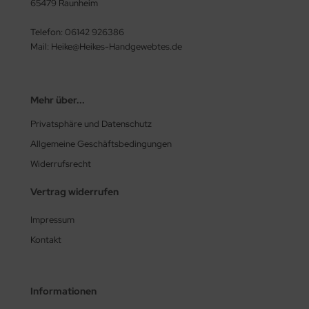
65479 Raunheim
Telefon: 06142 926386
Mail: Heike@Heikes-Handgewebtes.de
Mehr über...
Privatsphäre und Datenschutz
Allgemeine Geschäftsbedingungen
Widerrufsrecht
Vertrag widerrufen
Impressum
Kontakt
Informationen