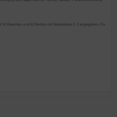
l 30 Maschen und 42 Reihen mit Nadelstärke 2-3 angegeben. Für