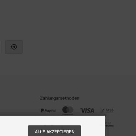
Zahlungsmethoden
ALLE AKZEPTIEREN