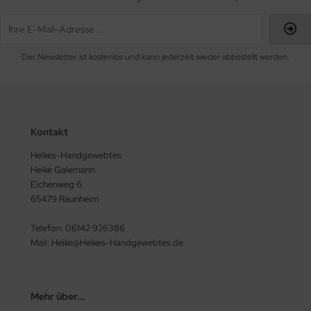
Der Newsletter ist kostenlos und kann jederzeit wieder abbestellt werden.
Kontakt
Heikes-Handgewebtes
Heike Galemann
Eichenweg 6
65479 Raunheim
Telefon: 06142 926386
Mail: Heike@Heikes-Handgewebtes.de
Mehr über...