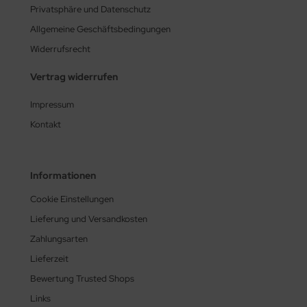
Privatsphäre und Datenschutz
Allgemeine Geschäftsbedingungen
Widerrufsrecht
Vertrag widerrufen
Impressum
Kontakt
Informationen
Cookie Einstellungen
Lieferung und Versandkosten
Zahlungsarten
Lieferzeit
Bewertung Trusted Shops
Links