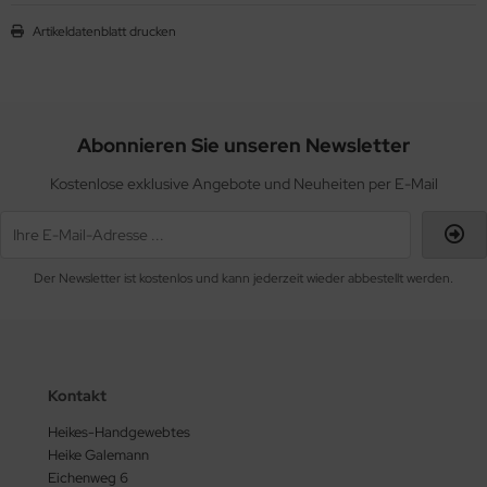
Artikeldatenblatt drucken
Abonnieren Sie unseren Newsletter
Kostenlose exklusive Angebote und Neuheiten per E-Mail
Der Newsletter ist kostenlos und kann jederzeit wieder abbestellt werden.
Kontakt
Heikes-Handgewebtes
Heike Galemann
Eichenweg 6