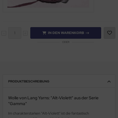
IN DEN WARENKORB
ODER
PRODUKTBESCHREIBUNG
Wolle von Lang Yarns: "Alt-Violett" aus der Serie
"Gamma"
Im charakterstarken "Alt-Violett" ist die fantastisch