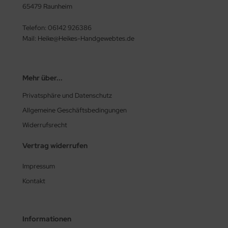
65479 Raunheim
Telefon: 06142 926386
Mail: Heike@Heikes-Handgewebtes.de
Mehr über...
Privatsphäre und Datenschutz
Allgemeine Geschäftsbedingungen
Widerrufsrecht
Vertrag widerrufen
Impressum
Kontakt
Informationen