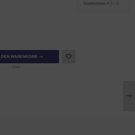
Nadelstärke 4,5 - 5
N DEN WARENKORB
ODER