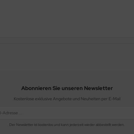
Abonnieren Sie unseren Newsletter
Kostenlose exklusive Angebote und Neuheiten per E-Mail
Der Newsletter ist kostenlos und kann jederzeit wieder abbestellt werden.