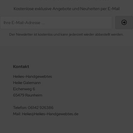
Kostenlose exklusive Angebote und Neuheiten per E-Mail
Der Newsletter ist kostenlos und kann jederzeit wieder abbestellt werden.
Kontakt
Heikes-Handgewebtes
Heike Galemann
Eichenweg 6
65479 Raunheim
Telefon: 06142 926386
Mail: Heike@Heikes-Handgewebtes.de