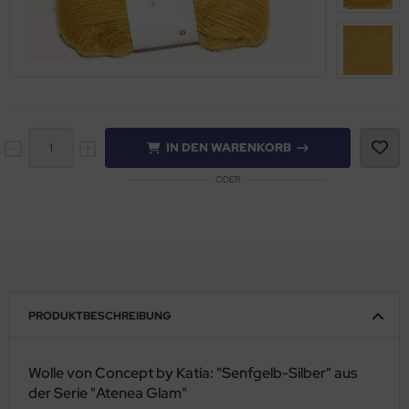
IN DEN WARENKORB
ODER
PRODUKTBESCHREIBUNG
Wolle von Concept by Katia: "Senfgelb-Silber" aus
der Serie "Atenea Glam"