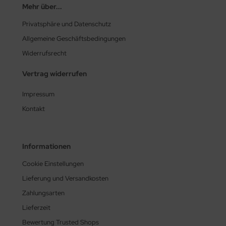
Mehr über...
Privatsphäre und Datenschutz
Allgemeine Geschäftsbedingungen
Widerrufsrecht
Vertrag widerrufen
Impressum
Kontakt
Informationen
Cookie Einstellungen
Lieferung und Versandkosten
Zahlungsarten
Lieferzeit
Bewertung Trusted Shops