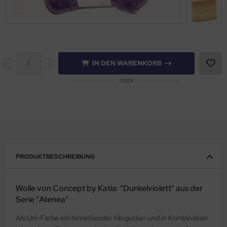
IN DEN WARENKORB
ODER
PRODUKTBESCHREIBUNG
Wolle von Concept by Katia: "Dunkelviolett" aus der
Serie "Atenea"
Als Uni-Farbe ein hinreißender Hingucker und in Kombination