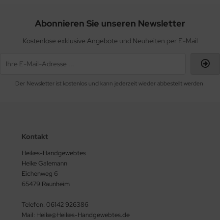
Abonnieren Sie unseren Newsletter
Kostenlose exklusive Angebote und Neuheiten per E-Mail
Der Newsletter ist kostenlos und kann jederzeit wieder abbestellt werden.
Kontakt
Heikes-Handgewebtes
Heike Galemann
Eichenweg 6
65479 Raunheim
Telefon: 06142 926386
Mail: Heike@Heikes-Handgewebtes.de