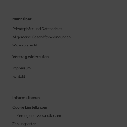
Mehr über...
Privatsphäre und Datenschutz
Allgemeine Geschäftsbedingungen
Widerrufsrecht
Vertrag widerrufen
Impressum
Kontakt
Informationen
Cookie Einstellungen
Lieferung und Versandkosten
Zahlungsarten